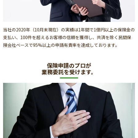
当社の2020年（10月末現在）の実績は1年間で1億円以上の保険金の
支払い、100件を超えるお客様の信頼を獲得し、共済を除く民間保
険会社ベースで95%以上の申請有責率を達成しております。
保険申請のプロが
業務委託を受けます。