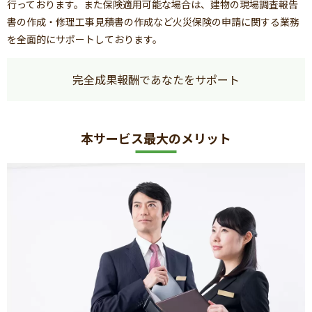
行っております。また保険適用可能な場合は、建物の現場調査報告
書の作成・修理工事見積書の作成など火災保険の申請に関する業務
を全面的にサポートしております。
完全成果報酬であなたをサポート
本サービス最大のメリット