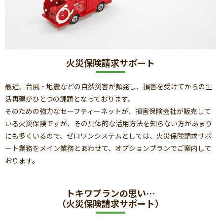
火災保険請求サポート
最近、台風・地震などの自然災害が頻発し、損害を受けてからの生
活再建がひとつの課題となっております。
そのための強力なセーフティーネットが、損害保険会社が販売して
いる火災保険ですが、その具体的な活用方法を知らない方があまり
にも多くいるので、ゼロワンシステムとしては、火災保険請求サポ
ート業務をメイン業務とあわせて、オプションプランでご案内して
おります。
トキワプランの思い…
（火災保険請求サポート）