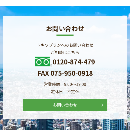
お問い合わせ
トキワプランへのお問い合わせ
ご相談はこちら
0120-874-479
FAX 075-950-0918
営業時間 9:00～19:00
定休日 不定休
お問い合わせ