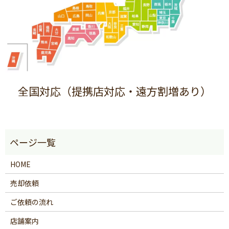
全国対応（提携店対応・遠方割増あり）
HOME
売却依頼
ご依頼の流れ
店舗案内