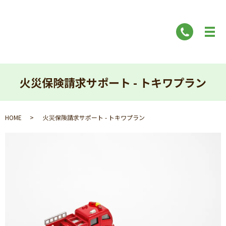
火災保険請求サポート - トキワプラン
HOME
火災保険請求サポート - トキワプラン