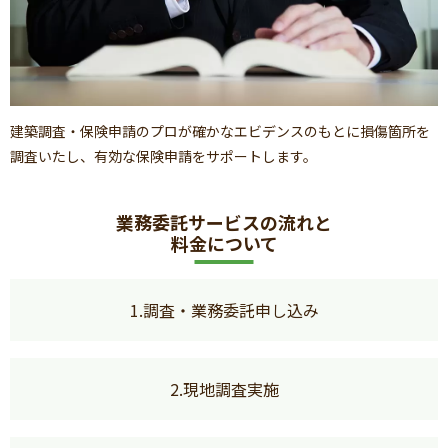
建築調査・保険申請のプロが確かなエビデンスのもとに損傷箇所を
調査いたし、有効な保険申請をサポートします。
業務委託サービスの流れと
料金について
1.調査・業務委託申し込み
2.現地調査実施