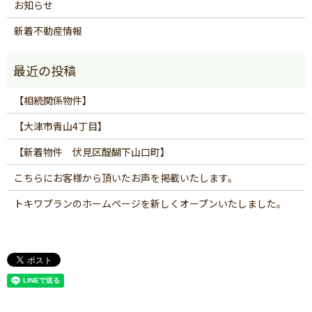
お知らせ
新着不動産情報
【相続関係物件】
【大津市青山4丁目】
【新着物件 伏見区醍醐下山口町】
こちらにお客様から頂いたお声を掲載いたします。
トキワプランのホームページを新しくオープンいたしました。