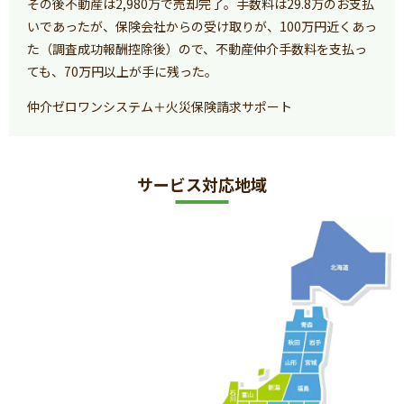
その後不動産は2,980万で売却完了。手数料は29.8万のお支払
いであったが、保険会社からの受け取りが、100万円近くあっ
た（調査成功報酬控除後）ので、不動産仲介手数料を支払っ
ても、70万円以上が手に残った。
仲介ゼロワンシステム＋火災保険請求サポート
サービス対応地域