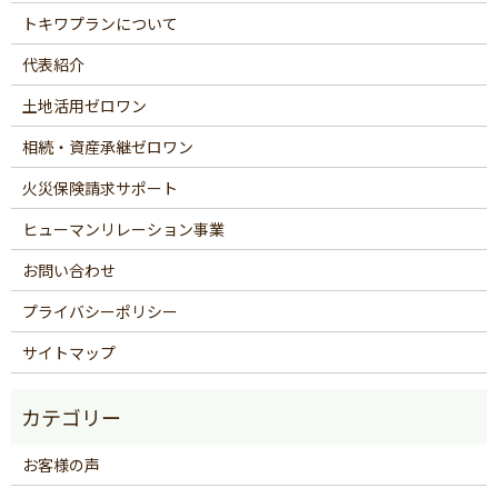
トキワプランについて
代表紹介
土地活用ゼロワン
相続・資産承継ゼロワン
火災保険請求サポート
ヒューマンリレーション事業
お問い合わせ
プライバシーポリシー
サイトマップ
お客様の声