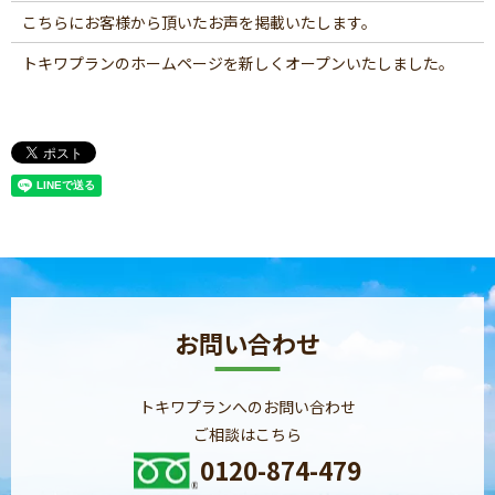
こちらにお客様から頂いたお声を掲載いたします。
トキワプランのホームページを新しくオープンいたしました。
お問い合わせ
トキワプランへのお問い合わせ
ご相談はこちら
0120-874-479