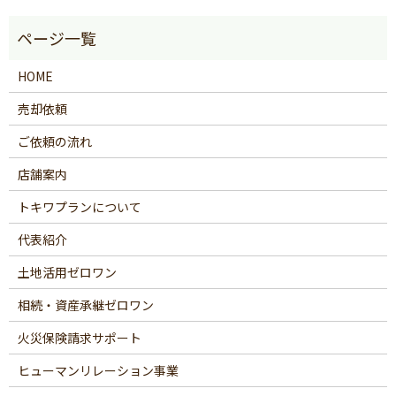
HOME
売却依頼
ご依頼の流れ
店舗案内
トキワプランについて
代表紹介
土地活用ゼロワン
相続・資産承継ゼロワン
火災保険請求サポート
ヒューマンリレーション事業