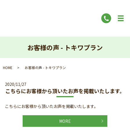
お客様の声 - トキワプラン
HOME
お客様の声 - トキワプラン
2020/11/27
こちらにお客様から頂いたお声を掲載いたします。
こちらにお客様から頂いたお声を掲載いたします。
MORE