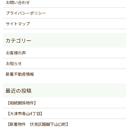
お問い合わせ
プライバシーポリシー
サイトマップ
お客様の声
お知らせ
新着不動産情報
【相続関係物件】
【大津市青山4丁目】
【新着物件 伏見区醍醐下山口町】